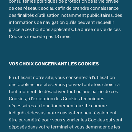
consulter les politiques de protection de la vie privée
de ces réseaux sociaux afin de prendre connaissance
des finalités d’utilisation, notamment publicitaires, des
informations de navigation qu’ils peuvent recueillir
grâce à ces boutons applicatifs. La durée de vie de ces
Cookies n’excède pas 13 mois.
VOS CHOIX CONCERNANT LES COOKIES
En utilisant notre site, vous consentez à l’utilisation
des Cookies précités. Vous pouvez toutefois choisir à
tout moment de désactiver tout ou une partie de ces
Cookies, à l’exception des Cookies techniques
nécessaires au fonctionnement du site comme
indiqué ci-dessus. Votre navigateur peut également
être paramétré pour vous signaler les Cookies qui sont
déposés dans votre terminal et vous demander de les