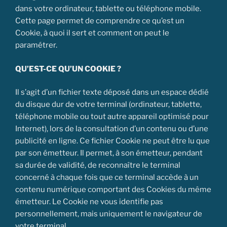
dans votre ordinateur, tablette ou téléphone mobile.
Cette page permet de comprendre ce qu’est un
Cookie, à quoi il sert et comment on peut le
paramétrer.
QU’EST-CE QU’UN COOKIE ?
Il s’agit d’un fichier texte déposé dans un espace dédié
du disque dur de votre terminal (ordinateur, tablette,
téléphone mobile ou tout autre appareil optimisé pour
Internet), lors de la consultation d’un contenu ou d’une
publicité en ligne. Ce fichier Cookie ne peut être lu que
par son émetteur. Il permet, à son émetteur, pendant
sa durée de validité, de reconnaître le terminal
concerné à chaque fois que ce terminal accède à un
contenu numérique comportant des Cookies du même
émetteur. Le Cookie ne vous identifie pas
personnellement, mais uniquement le navigateur de
votre terminal.