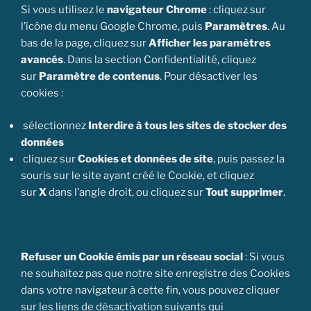
Si vous utilisez le
navigateur Chrome
: cliquez sur
l’icône du menu Google Chrome, puis
Paramètres
. Au
bas de la page, cliquez sur
Afficher les paramètres
avancés
. Dans la section Confidentialité, cliquez
sur
Paramètre de contenus
. Pour désactiver les
cookies :
sélectionnez
Interdire à tous les sites de stocker des
données
cliquez sur
Cookies et données de site
, puis passez la
souris sur le site ayant créé le Cookie, et cliquez
sur
X
dans l’angle droit, ou cliquez sur
Tout supprimer
.
Refuser un Cookie émis par un réseau social
: Si vous
ne souhaitez pas que notre site enregistre des Cookies
dans votre navigateur à cette fin, vous pouvez cliquer
sur les liens de désactivation suivants qui