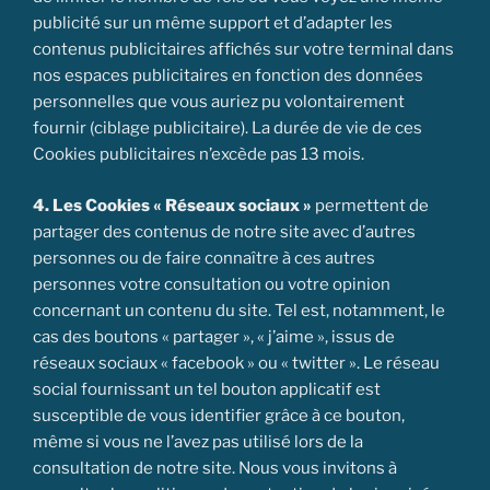
publicité sur un même support et d’adapter les
contenus publicitaires affichés sur votre terminal dans
nos espaces publicitaires en fonction des données
personnelles que vous auriez pu volontairement
fournir (ciblage publicitaire). La durée de vie de ces
Cookies publicitaires n’excède pas 13 mois.
4. Les Cookies « Réseaux sociaux »
permettent de
partager des contenus de notre site avec d’autres
personnes ou de faire connaître à ces autres
personnes votre consultation ou votre opinion
concernant un contenu du site. Tel est, notamment, le
cas des boutons « partager », « j’aime », issus de
réseaux sociaux « facebook » ou « twitter ». Le réseau
social fournissant un tel bouton applicatif est
susceptible de vous identifier grâce à ce bouton,
même si vous ne l’avez pas utilisé lors de la
consultation de notre site. Nous vous invitons à