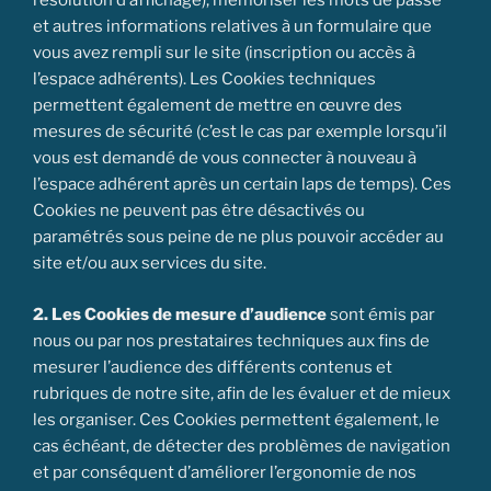
résolution d’affichage), mémoriser les mots de passe
et autres informations relatives à un formulaire que
vous avez rempli sur le site (inscription ou accès à
l’espace adhérents). Les Cookies techniques
permettent également de mettre en œuvre des
mesures de sécurité (c’est le cas par exemple lorsqu’il
vous est demandé de vous connecter à nouveau à
l’espace adhérent après un certain laps de temps). Ces
Cookies ne peuvent pas être désactivés ou
paramétrés sous peine de ne plus pouvoir accéder au
site et/ou aux services du site.
2. Les Cookies de mesure d’audience
sont émis par
nous ou par nos prestataires techniques aux fins de
mesurer l’audience des différents contenus et
rubriques de notre site, afin de les évaluer et de mieux
les organiser. Ces Cookies permettent également, le
cas échéant, de détecter des problèmes de navigation
et par conséquent d’améliorer l’ergonomie de nos