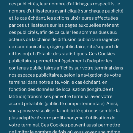
ces publicités, leur nombre d’affichages respectifs, le
nombre d’utilisateurs ayant cliqué sur chaque publicité
et, le cas échéant, les actions ultérieures effectuées
par ces utilisateurs sur les pages auxquelles mènent
ces publicités, afin de calculer les sommes dues aux
acteurs de la chaîne de diffusion publicitaire (agence
de communication, régie publicitaire, site/support de
diffusion) et d’établir des statistiques. Ces Cookies
publicitaires permettent également d’adapter les
contenus publicitaires affichés sur votre terminal dans
nos espaces publicitaires, selon la navigation de votre
terminal dans notre site, voir, le cas échéant, en
fonction des données de localisation (longitude et
latitude) transmises par votre terminal avec votre
accord préalable (publicité comportementale). Ainsi,
vous pouvez visualiser la publicité qui nous semble la
plus adaptée à votre profil anonyme d’utilisation de
votre terminal. Ces Cookies peuvent aussi permettre
de limiter le nombre de fois où vous voyez une même