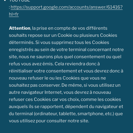
YOUTUBE
:
https://support.google.com/accounts/answer/61416?
hl=fr
Attention
, la prise en compte de vos différents
souhaits repose sur un Cookie ou plusieurs Cookies
déterminés. Si vous supprimez tous les Cookies
enregistrés au sein de votre terminal concernant notre
site, nous ne saurons plus quel consentement ou quel
refus vous avez émis. Cela reviendra donc à
réinitialiser votre consentement et vous devrez donc à
nouveau refuser le ou les Cookies que vous ne
souhaitez pas conserver. De même, si vous utilisez un
autre navigateur Internet, vous devrez à nouveau
refuser ces Cookies car vos choix, comme les cookies
auxquels ils se rapportent, dépendent du navigateur et
du terminal (ordinateur, tablette, smartphone, etc.) que
vous utilisez pour consulter notre site.