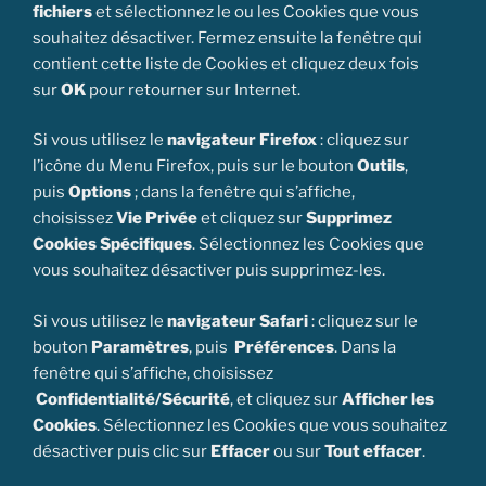
fichiers
et sélectionnez le ou les Cookies que vous
souhaitez désactiver. Fermez ensuite la fenêtre qui
contient cette liste de Cookies et cliquez deux fois
sur
OK
pour retourner sur Internet.
Si vous utilisez le
navigateur Firefox
: cliquez sur
l’icône du Menu Firefox, puis sur le bouton
Outils
,
puis
Options
; dans la fenêtre qui s’affiche,
choisissez
Vie Privée
et cliquez sur
Supprimez
Cookies Spécifiques
. Sélectionnez les Cookies que
vous souhaitez désactiver puis supprimez-les.
Si vous utilisez le
navigateur Safari
: cliquez sur le
bouton
Paramètres
, puis
Préférences
. Dans la
fenêtre qui s’affiche, choisissez
Confidentialité/Sécurité
, et cliquez sur
Afficher les
Cookies
. Sélectionnez les Cookies que vous souhaitez
désactiver puis clic sur
Effacer
ou sur
Tout effacer
.