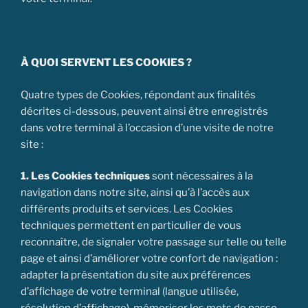
À QUOI SERVENT LES COOKIES ?
Quatre types de Cookies, répondant aux finalités
décrites ci-dessous, peuvent ainsi être enregistrés
dans votre terminal à l’occasion d’une visite de notre
site :
1. Les Cookies techniques
sont nécessaires à la
navigation dans notre site, ainsi qu’à l’accès aux
différents produits et services. Les Cookies
techniques permettent en particulier de vous
reconnaître, de signaler votre passage sur telle ou telle
page et ainsi d’améliorer votre confort de navigation :
adapter la présentation du site aux préférences
d’affichage de votre terminal (langue utilisée,