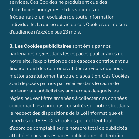
services. Ces Cookies ne produisent que des
statistiques anonymes et des volumes de
fréquentation, à l’exclusion de toute information
individuelle. La durée de vie de ces Cookies de mesure
d’audience n’excède pas 13 mois.
3. Les Cookies publicitaires
sont émis par nos
partenaires régies, dans les espaces publicitaires de
notre site, l’exploitation de ces espaces contribuant au
financement des contenus et des services que nous
mettons gratuitement à votre disposition. Ces Cookies
sont déposés par nos partenaires dans le cadre de
partenariats publicitaires aux termes desquels les
régies peuvent être amenées à collecter des données
concernant les contenus consultés sur notre site, dans
le respect des dispositions de la Loi Informatique et
Libertés de 1978. Ces Cookies permettent tout
d’abord de comptabiliser le nombre total de publicités
affichées dans nos espaces publicitaires, d’identifier