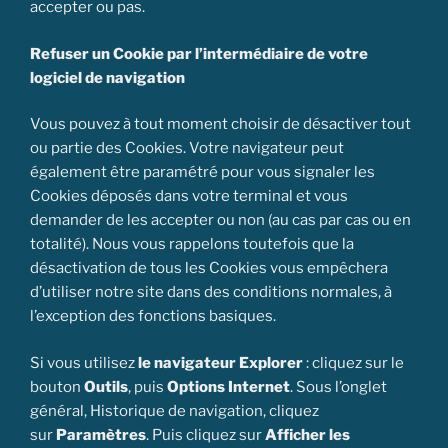
accepter ou pas.
Refuser un Cookie par l’intermédiaire de votre
logiciel de navigation
Vous pouvez à tout moment choisir de désactiver tout
ou partie des Cookies. Votre navigateur peut
également être paramétré pour vous signaler les
Cookies déposés dans votre terminal et vous
demander de les accepter ou non (au cas par cas ou en
totalité). Nous vous rappelons toutefois que la
désactivation de tous les Cookies vous empêchera
d’utiliser notre site dans des conditions normales, à
l’exception des fonctions basiques.
Si vous utilisez
le navigateur Explorer
: cliquez sur le
bouton
Outils
, puis
Options Internet
. Sous l’onglet
général, Historique de navigation, cliquez
sur
Paramètres
. Puis cliquez sur
Afficher les