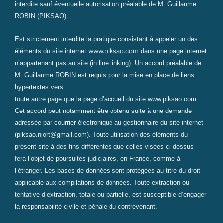
interdite sauf éventuelle autorisation préalable de M. Guillaume
ROBIN (PIKSAO).
Est strictement interdite la pratique consistant à appeler un des
www.piksao.com
éléments du site internet
dans une page internet
n’appartenant pas au site (in line linking). Un accord préalable de
M. Guillaume ROBIN est requis pour la mise en place de liens
hypertextes vers
toute autre page que la page d’accueil du site www.piksao.com.
Cet accord peut notamment être obtenu suite à une demande
adressée par courrier électronique au gestionnaire du site internet
(piksao.niort@gmail.com). Toute utilisation des éléments du
présent site à des fins différentes que celles visées ci-­dessus
fera l’objet de poursuites judiciaires, en France, comme à
l’étranger. Les bases de données sont protégées au titre du droit
applicable aux compilations de données. Toute extraction ou
tentative d’extraction, totale ou partielle, est susceptible d’engager
la responsabilité civile et pénale du contrevenant.