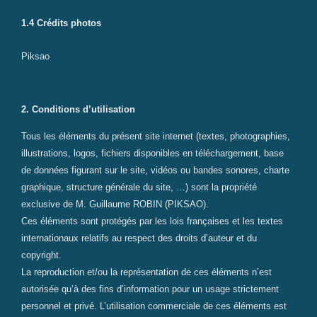
1.4 Crédits photos
Piksao
2. Conditions d’utilisation
Tous les éléments du présent site internet (textes, photographies,
illustrations, logos, fichiers disponibles en téléchargement, base
de données figurant sur le site, vidéos ou bandes sonores, charte
graphique, structure générale du site, …) sont la propriété
exclusive de M. Guillaume ROBIN (PIKSAO).
Ces éléments sont protégés par les lois françaises et les textes
internationaux relatifs au respect des droits d’auteur et du
copyright.
La reproduction et/ou la représentation de ces éléments n’est
autorisée qu’à des fins d’information pour un usage strictement
personnel et privé. L’utilisation commerciale de ces éléments est