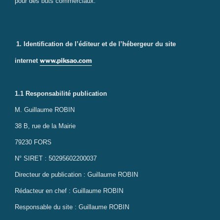
pour des buts commerciaux.
1. Identification de l’éditeur et de l’hébergeur du site
www.piksao.com
internet
1.1 Responsabilité publication
M. Guillaume ROBIN
38 B, rue de la Mairie
79230 FORS
N° SIRET : 50295602200037
Directeur de publication : Guillaume ROBIN
Rédacteur en chef : Guillaume ROBIN
Responsable du site : Guillaume ROBIN