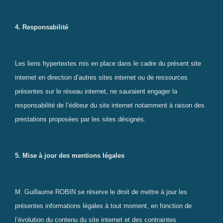
4. Responsabilité
Les liens hypertextes mis en place dans le cadre du présent site
internet en direction d’autres sites internet ou de ressources
présentes sur le réseau internet, ne sauraient engager la
responsabilité de l’éditeur du site internet notamment à raison des
prestations proposées par les sites désignés.
5. Mise à jour des mentions légales
M. Guillaume ROBIN se réserve le droit de mettre à jour les
présentes informations légales à tout moment, en fonction de
l’évolution du contenu du site internet et des contraintes