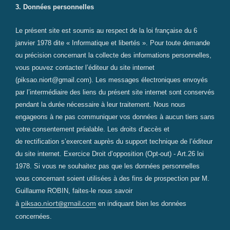
3. Données personnelles
Le présent site est soumis au respect de la loi française du 6
janvier 1978 dite « Informatique et libertés ». Pour toute demande
ou précision concernant la collecte des informations personnelles,
vous pouvez contacter l’éditeur du site internet
(piksao.niort@gmail.com). Les messages électroniques envoyés
par l’intermédiaire des liens du présent site internet sont conservés
pendant la durée nécessaire à leur traitement. Nous nous
engageons à ne pas communiquer vos données à aucun tiers sans
votre consentement préalable. Les droits d’accès et
de rectification s’exercent auprès du support technique de l’éditeur
du site internet. Exercice Droit d’opposition (Opt-­out) -­ Art.26 loi
1978. Si vous ne souhaitez pas que les données personnelles
vous concernant soient utilisées à des fins de prospection par M.
Guillaume ROBIN, faites-­le nous savoir
piksao.niort@gmail.com
à
en indiquant bien les données
concernées.